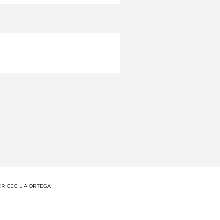
OR CECILIA ORTEGA