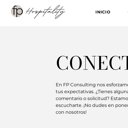
INICIO
CONEC
En FP Consulting nos esforzam
tus expectativas. ¿Tienes algun
comentario o solicitud? Estamo
escucharte. ¡No dudes en pone
con nosotros!