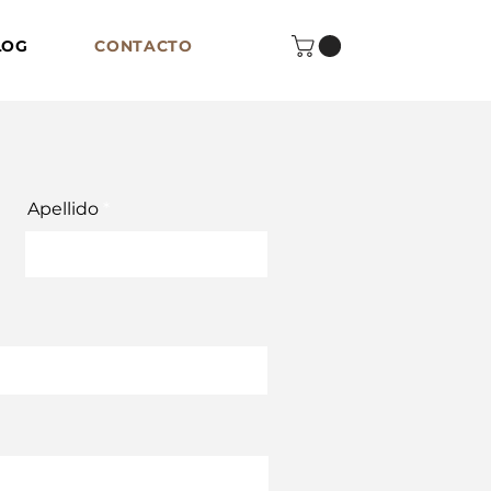
LOG
CONTACTO
Apellido